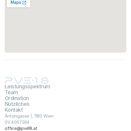
Leistungsspektrum
Team
Ordination
Nützliches
Kontakt
Antonigasse 1, 1180 Wien
01/ 4067284
office@pve18.at