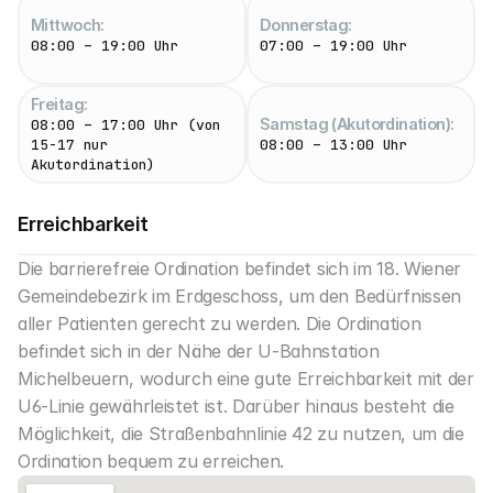
Mittwoch:
Donnerstag:
08:00 – 19:00 Uhr
07:00 – 19:00 Uhr
Freitag:
Samstag (Akutordination):
08:00 – 17:00 Uhr (von 
15-17 nur 
08:00 – 13:00 Uhr
Akutordination)
Erreichbarkeit
Die barrierefreie Ordination befindet sich im 18. Wiener 
Gemeindebezirk im Erdgeschoss, um den Bedürfnissen 
aller Patienten gerecht zu werden. Die Ordination 
befindet sich in der Nähe der U-Bahnstation 
Michelbeuern, wodurch eine gute Erreichbarkeit mit der 
U6-Linie gewährleistet ist. Darüber hinaus besteht die 
Möglichkeit, die Straßenbahnlinie 42 zu nutzen, um die 
Ordination bequem zu erreichen.