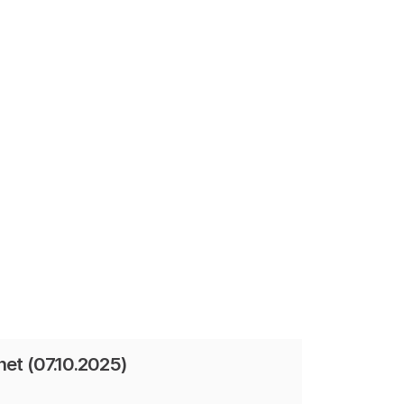
net (07.10.2025)