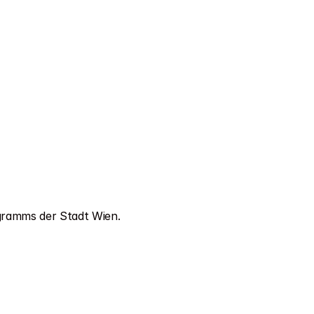
gramms der Stadt Wien.