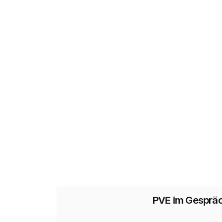
PVE im Gespräc